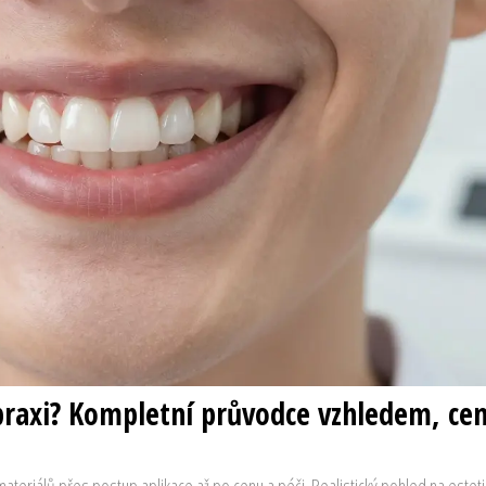
 praxi? Kompletní průvodce vzhledem, ce