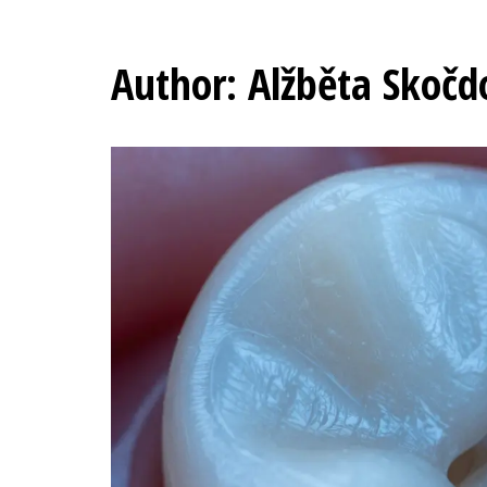
Author: Alžběta Skočd