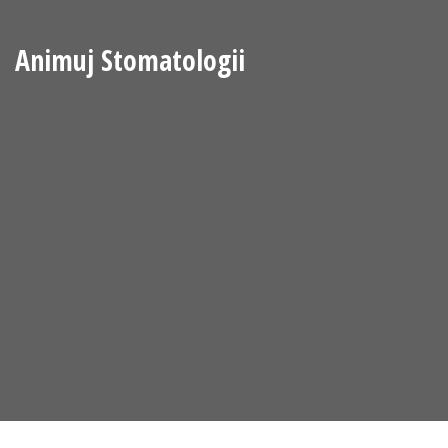
Animuj Stomatologii