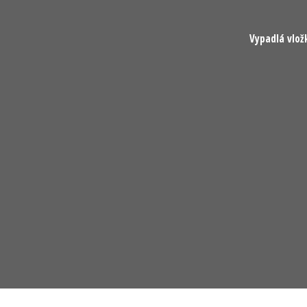
Vypadlá vlož