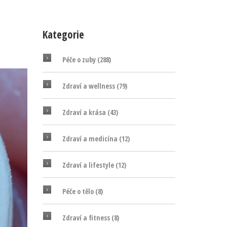
Kategorie
Péče o zuby
(288)
Zdraví a wellness
(79)
Zdraví a krása
(43)
Zdraví a medicína
(12)
Zdraví a lifestyle
(12)
Péče o tělo
(8)
Zdraví a fitness
(8)