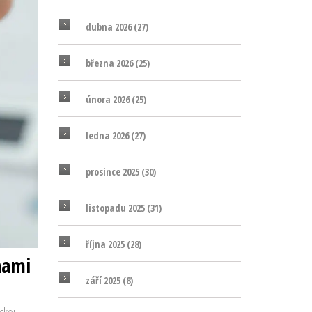
dubna 2026
(27)
března 2026
(25)
února 2026
(25)
ledna 2026
(27)
prosince 2025
(30)
listopadu 2025
(31)
října 2025
(28)
nami
září 2025
(8)