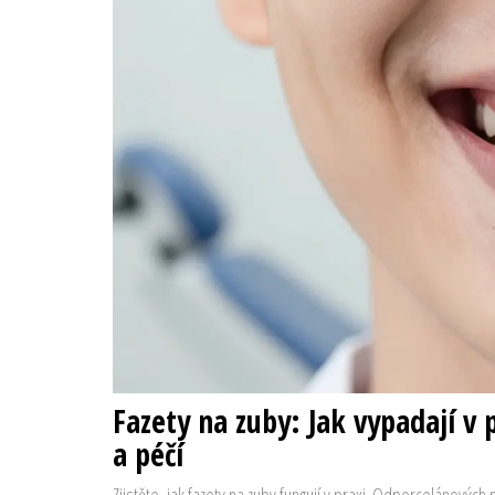
Fazety na zuby: Jak vypadají v
a péčí