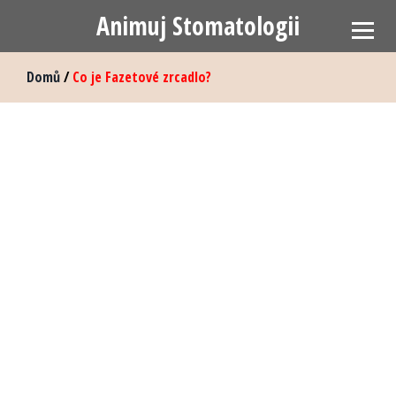
Animuj Stomatologii
Domů
/
Co je Fazetové zrcadlo?