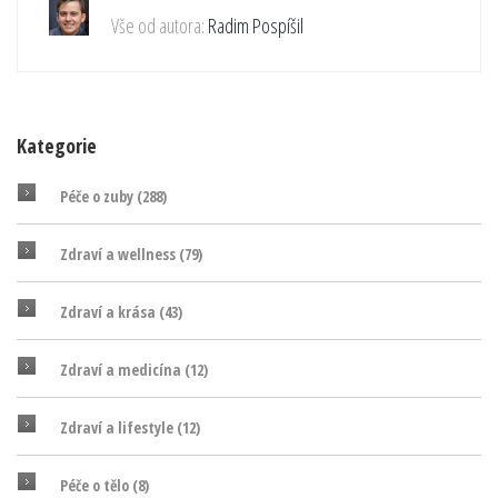
Vše od autora:
Radim Pospíšil
Kategorie
Péče o zuby
(288)
Zdraví a wellness
(79)
Zdraví a krása
(43)
Zdraví a medicína
(12)
Zdraví a lifestyle
(12)
Péče o tělo
(8)