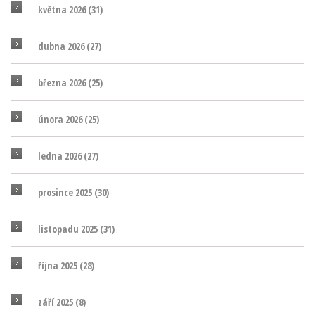
května 2026
(31)
dubna 2026
(27)
března 2026
(25)
února 2026
(25)
ledna 2026
(27)
prosince 2025
(30)
listopadu 2025
(31)
října 2025
(28)
září 2025
(8)