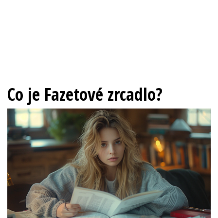
Co je Fazetové zrcadlo?