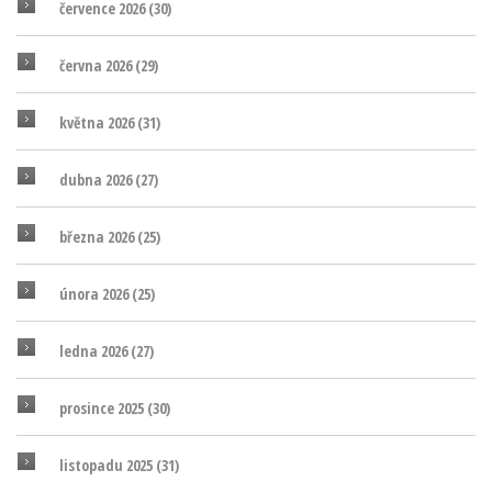
července 2026
(30)
června 2026
(29)
května 2026
(31)
dubna 2026
(27)
března 2026
(25)
února 2026
(25)
ledna 2026
(27)
prosince 2025
(30)
listopadu 2025
(31)