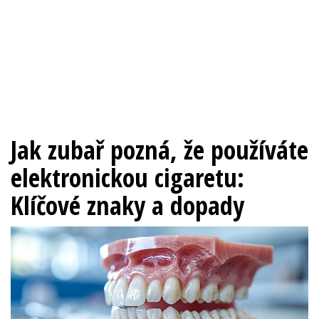
Jak zubař pozná, že používáte
elektronickou cigaretu:
Klíčové znaky a dopady