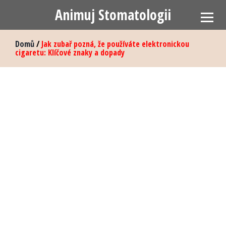
Animuj Stomatologii
Domů
/
Jak zubař pozná, že používáte elektronickou
cigaretu: Klíčové znaky a dopady