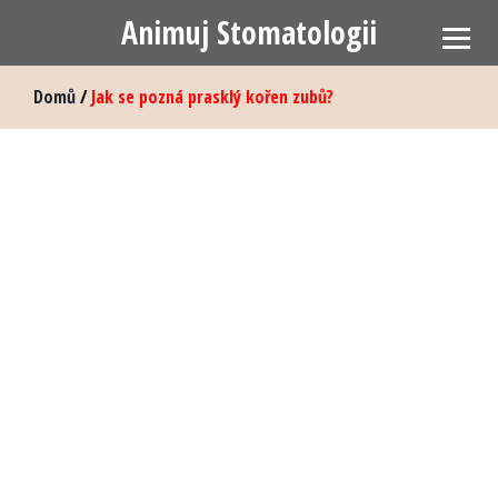
Animuj Stomatologii
Domů
/
Jak se pozná prasklý kořen zubů?