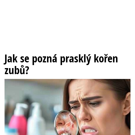
Jak se pozná prasklý kořen
zubů?