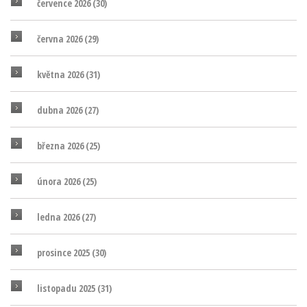
července 2026
(30)
června 2026
(29)
května 2026
(31)
dubna 2026
(27)
března 2026
(25)
února 2026
(25)
ledna 2026
(27)
prosince 2025
(30)
listopadu 2025
(31)