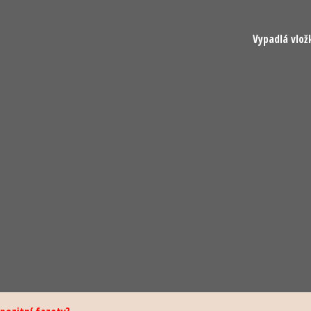
Vypadlá vlož