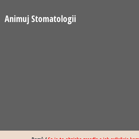
Animuj Stomatologii