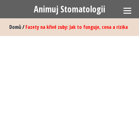
Animuj Stomatologii
Domů
/
Fazety na křivé zuby: Jak to funguje, cena a rizika