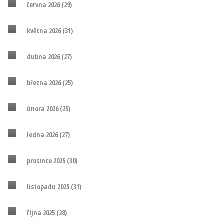
června 2026
(29)
května 2026
(31)
dubna 2026
(27)
března 2026
(25)
února 2026
(25)
ledna 2026
(27)
prosince 2025
(30)
listopadu 2025
(31)
října 2025
(28)