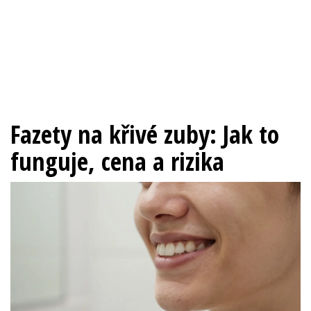
Fazety na křivé zuby: Jak to
funguje, cena a rizika