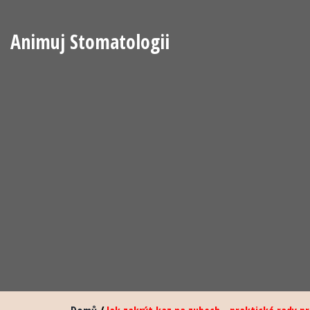
Animuj Stomatologii