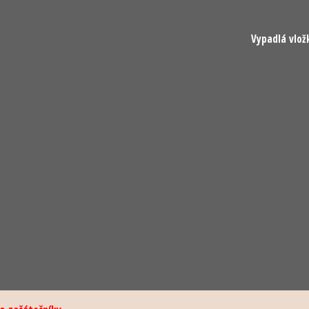
Vypadlá vlož