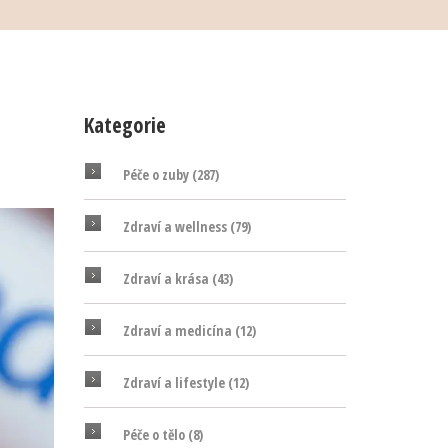
Kategorie
Péče o zuby
(287)
Zdraví a wellness
(79)
Zdraví a krása
(43)
Zdraví a medicína
(12)
Zdraví a lifestyle
(12)
Péče o tělo
(8)