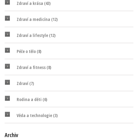
Zdraví a krása
(43)
Zdraví a medicína
(12)
Zdraví a lifestyle
(12)
Péče o tělo
(8)
Zdraví a fitness
(8)
Zdraví
(7)
Rodina a děti
(6)
Věda a technologie
(3)
Archiv