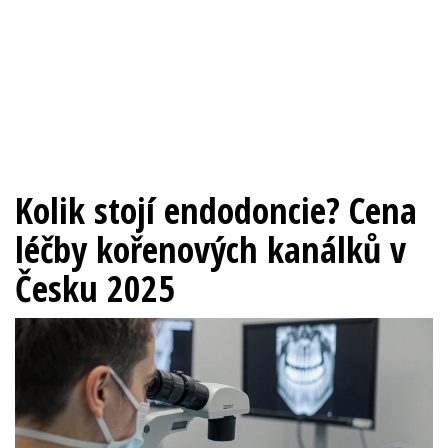
Kolik stojí endodoncie? Cena
léčby kořenových kanálků v
Česku 2025