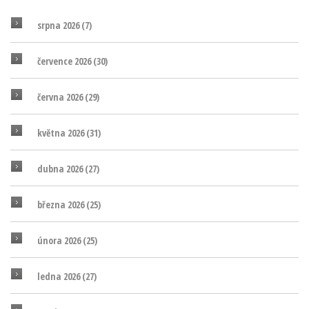
srpna 2026
(7)
července 2026
(30)
června 2026
(29)
května 2026
(31)
dubna 2026
(27)
března 2026
(25)
února 2026
(25)
ledna 2026
(27)