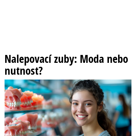
Nalepovací zuby: Moda nebo
nutnost?