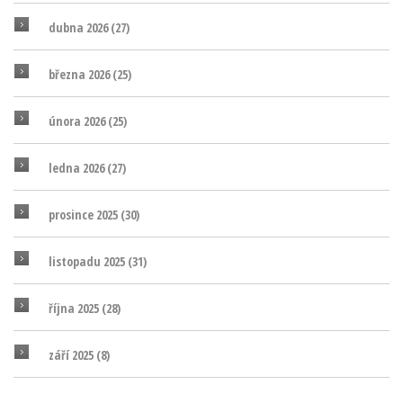
dubna 2026
(27)
března 2026
(25)
února 2026
(25)
ledna 2026
(27)
prosince 2025
(30)
listopadu 2025
(31)
října 2025
(28)
září 2025
(8)