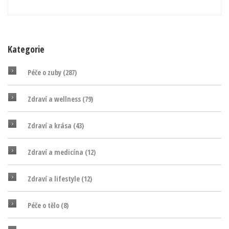
Kategorie
Péče o zuby
(287)
Zdraví a wellness
(79)
Zdraví a krása
(43)
Zdraví a medicína
(12)
Zdraví a lifestyle
(12)
Péče o tělo
(8)