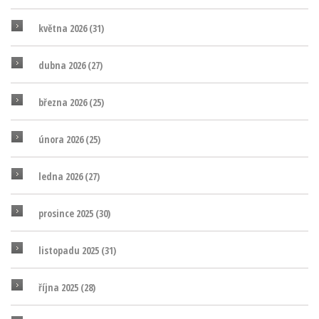
května 2026
(31)
dubna 2026
(27)
března 2026
(25)
února 2026
(25)
ledna 2026
(27)
prosince 2025
(30)
listopadu 2025
(31)
října 2025
(28)