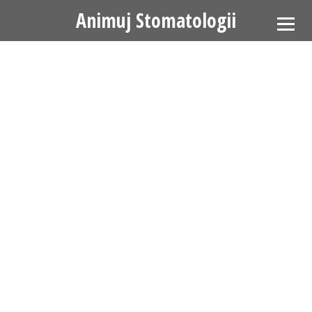
Animuj Stomatologii