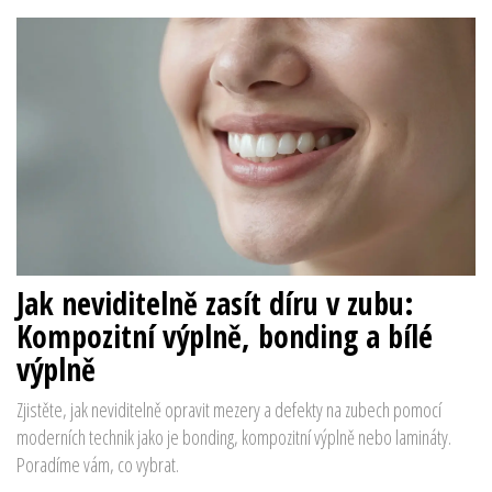
Jak neviditelně zasít díru v zubu:
Kompozitní výplně, bonding a bílé
výplně
Zjistěte, jak neviditelně opravit mezery a defekty na zubech pomocí
moderních technik jako je bonding, kompozitní výplně nebo lamináty.
Poradíme vám, co vybrat.