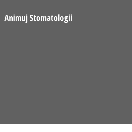
Animuj Stomatologii