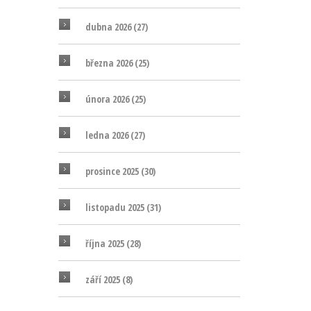
dubna 2026
(27)
března 2026
(25)
února 2026
(25)
ledna 2026
(27)
prosince 2025
(30)
listopadu 2025
(31)
října 2025
(28)
září 2025
(8)