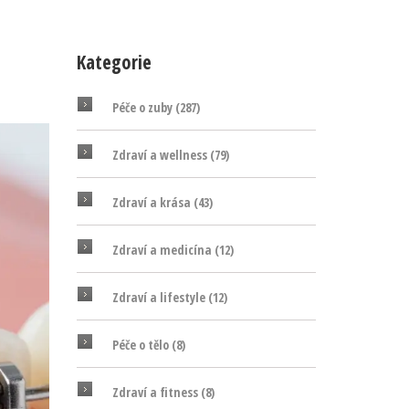
Kategorie
Péče o zuby
(287)
Zdraví a wellness
(79)
Zdraví a krása
(43)
Zdraví a medicína
(12)
Zdraví a lifestyle
(12)
Péče o tělo
(8)
Zdraví a fitness
(8)