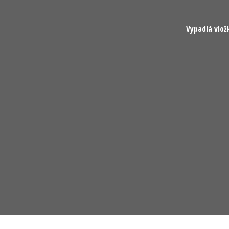
Vypadlá vlož