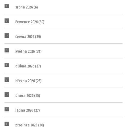
srpna 2026
(6)
července 2026
(30)
června 2026
(29)
května 2026
(31)
dubna 2026
(27)
března 2026
(25)
února 2026
(25)
ledna 2026
(27)
prosince 2025
(30)