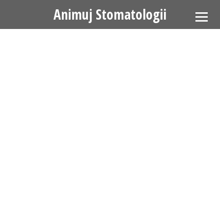
Animuj Stomatologii