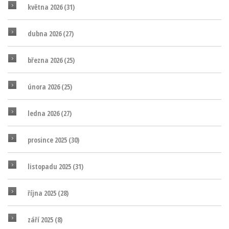
května 2026
(31)
dubna 2026
(27)
března 2026
(25)
února 2026
(25)
ledna 2026
(27)
prosince 2025
(30)
listopadu 2025
(31)
října 2025
(28)
září 2025
(8)