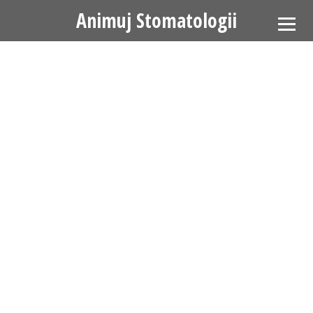
Animuj Stomatologii