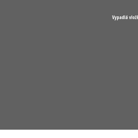
Vypadlá vlož