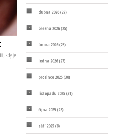
dubna 2026
(27)
března 2026
(25)
t
února 2026
(25)
it, kdy je
ledna 2026
(27)
prosince 2025
(30)
listopadu 2025
(31)
října 2025
(28)
září 2025
(8)