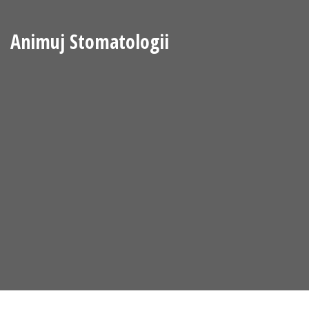
Animuj Stomatologii