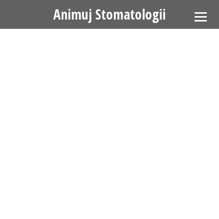
Animuj Stomatologii