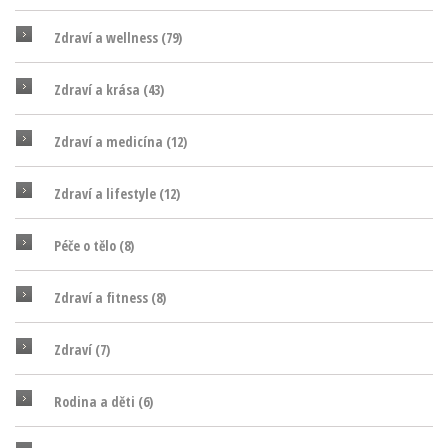
Zdraví a wellness
(79)
Zdraví a krása
(43)
Zdraví a medicína
(12)
Zdraví a lifestyle
(12)
Péče o tělo
(8)
Zdraví a fitness
(8)
Zdraví
(7)
Rodina a děti
(6)