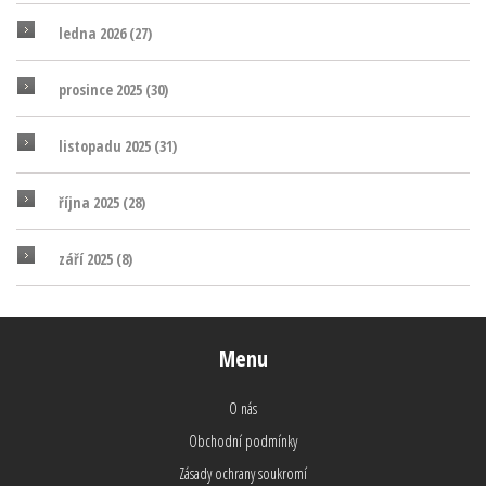
ledna 2026
(27)
prosince 2025
(30)
listopadu 2025
(31)
října 2025
(28)
září 2025
(8)
Menu
O nás
Obchodní podmínky
Zásady ochrany soukromí