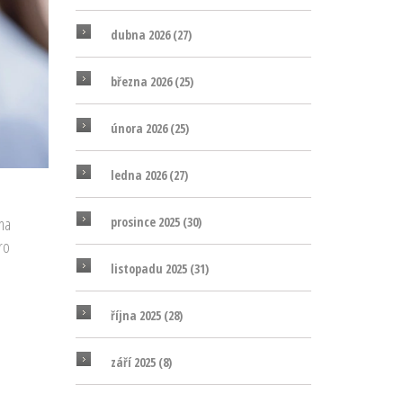
dubna 2026
(27)
března 2026
(25)
února 2026
(25)
ledna 2026
(27)
 na
prosince 2025
(30)
ro
listopadu 2025
(31)
října 2025
(28)
září 2025
(8)