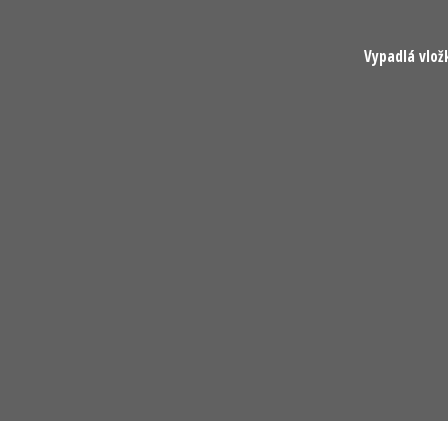
Vypadlá vlož