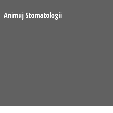
Animuj Stomatologii