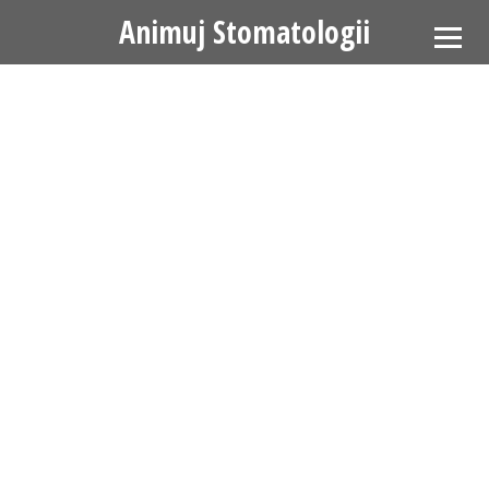
Animuj Stomatologii