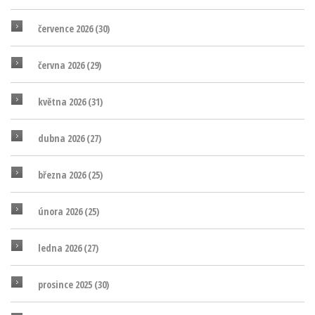
července 2026
(30)
června 2026
(29)
května 2026
(31)
dubna 2026
(27)
března 2026
(25)
února 2026
(25)
ledna 2026
(27)
prosince 2025
(30)