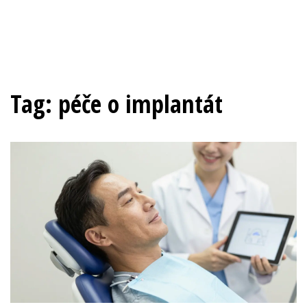
Tag: péče o implantát