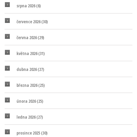
srpna 2026
(6)
července 2026
(30)
června 2026
(29)
května 2026
(31)
dubna 2026
(27)
března 2026
(25)
února 2026
(25)
ledna 2026
(27)
prosince 2025
(30)