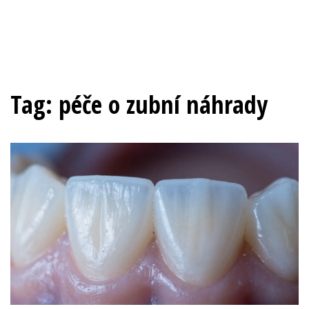
Tag: péče o zubní náhrady