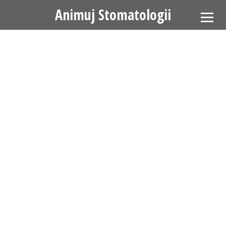
Animuj Stomatologii