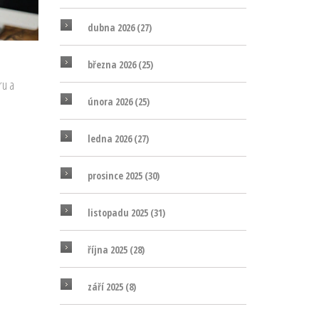
dubna 2026
(27)
března 2026
(25)
ru a
února 2026
(25)
ledna 2026
(27)
prosince 2025
(30)
listopadu 2025
(31)
října 2025
(28)
září 2025
(8)