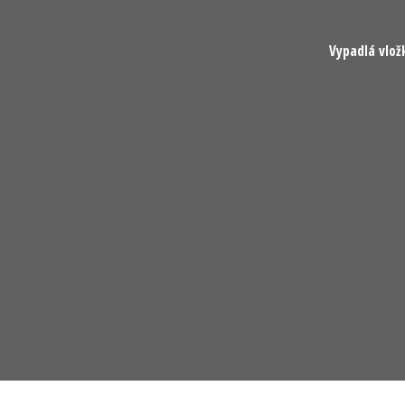
Vypadlá vlož