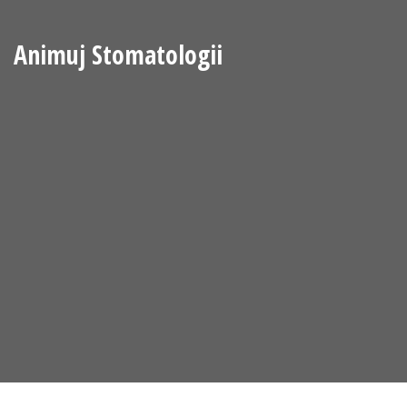
Animuj Stomatologii