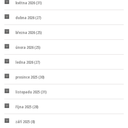
května 2026
(31)
dubna 2026
(27)
března 2026
(25)
února 2026
(25)
ledna 2026
(27)
prosince 2025
(30)
listopadu 2025
(31)
října 2025
(28)
září 2025
(8)