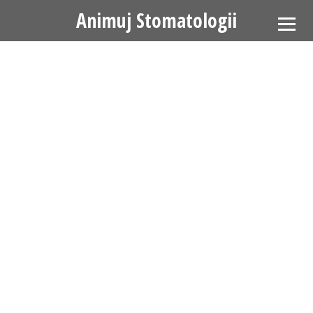
Animuj Stomatologii