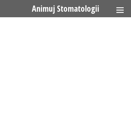
Animuj Stomatologii