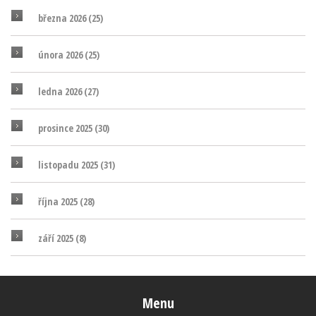
března 2026
(25)
února 2026
(25)
ledna 2026
(27)
prosince 2025
(30)
listopadu 2025
(31)
října 2025
(28)
září 2025
(8)
Menu