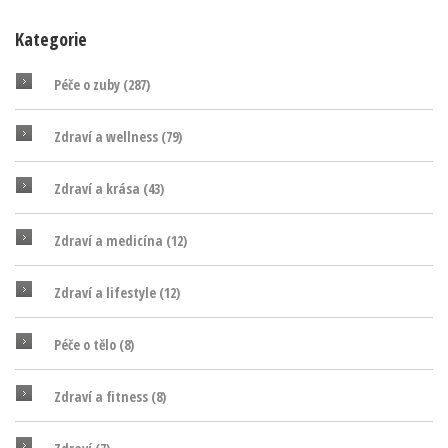
Kategorie
Péče o zuby
(287)
Zdraví a wellness
(79)
Zdraví a krása
(43)
Zdraví a medicína
(12)
Zdraví a lifestyle
(12)
Péče o tělo
(8)
Zdraví a fitness
(8)