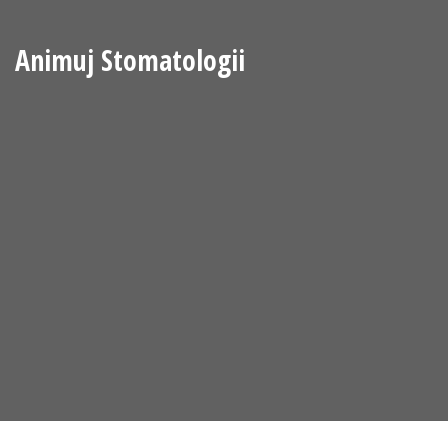
Animuj Stomatologii