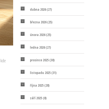
dubna 2026
(27)
března 2026
(25)
února 2026
(25)
ledna 2026
(27)
a kde
prosince 2025
(30)
listopadu 2025
(31)
října 2025
(28)
září 2025
(8)