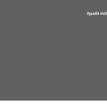
Vypadlá vlož