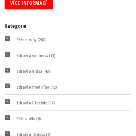
VÍCE INFORMACÍ
Kategorie
Péče o zuby
(287)
Zdraví a wellness
(79)
Zdraví a krása
(43)
Zdraví a medicína
(12)
Zdraví a lifestyle
(12)
Péče o tělo
(8)
Zdraví a fitness
(8)