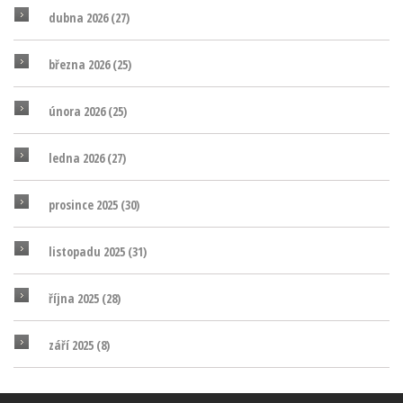
dubna 2026
(27)
března 2026
(25)
února 2026
(25)
ledna 2026
(27)
prosince 2025
(30)
listopadu 2025
(31)
října 2025
(28)
září 2025
(8)