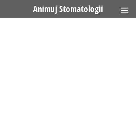
Animuj Stomatologii