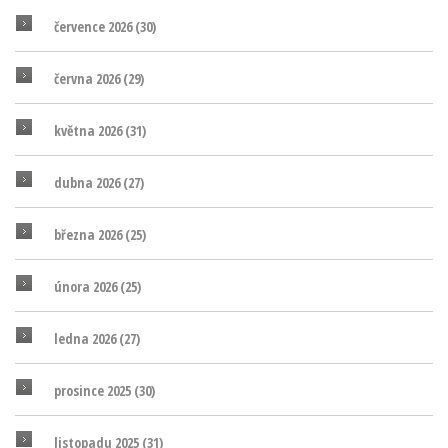
července 2026
(30)
června 2026
(29)
května 2026
(31)
dubna 2026
(27)
března 2026
(25)
února 2026
(25)
ledna 2026
(27)
prosince 2025
(30)
listopadu 2025
(31)