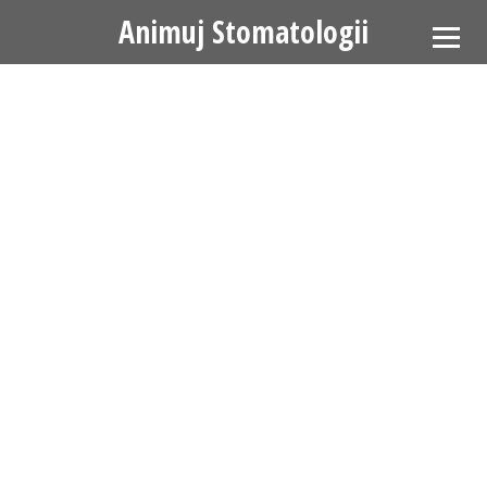
Animuj Stomatologii