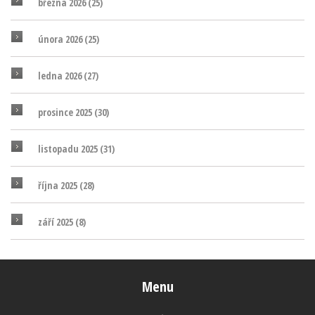
března 2026
(25)
února 2026
(25)
ledna 2026
(27)
prosince 2025
(30)
listopadu 2025
(31)
října 2025
(28)
září 2025
(8)
Menu