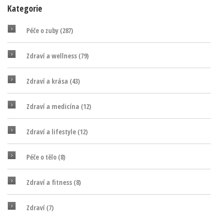
Kategorie
Péče o zuby
(287)
Zdraví a wellness
(79)
Zdraví a krása
(43)
Zdraví a medicína
(12)
Zdraví a lifestyle
(12)
Péče o tělo
(8)
Zdraví a fitness
(8)
Zdraví
(7)