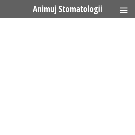
Animuj Stomatologii