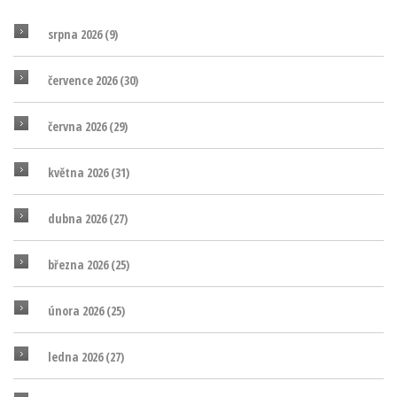
srpna 2026
(9)
července 2026
(30)
června 2026
(29)
května 2026
(31)
dubna 2026
(27)
března 2026
(25)
února 2026
(25)
ledna 2026
(27)