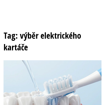
Tag: výběr elektrického
kartáče