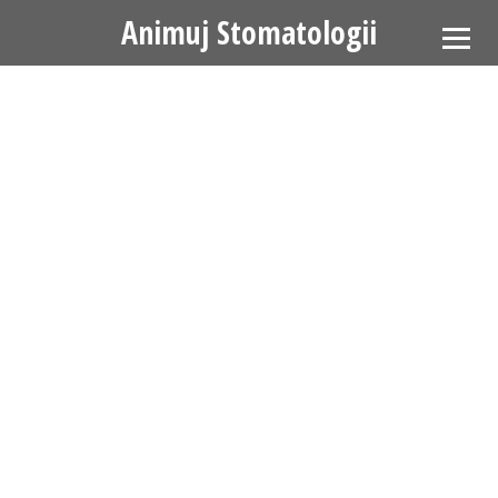
Animuj Stomatologii