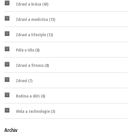
Zdraví a krása
(43)
Zdraví a medicína
(13)
Zdraví a lifestyle
(12)
Péče o tělo
(8)
Zdraví a fitness
(8)
Zdraví
(7)
Rodina a děti
(6)
Věda a technologie
(3)
Archiv