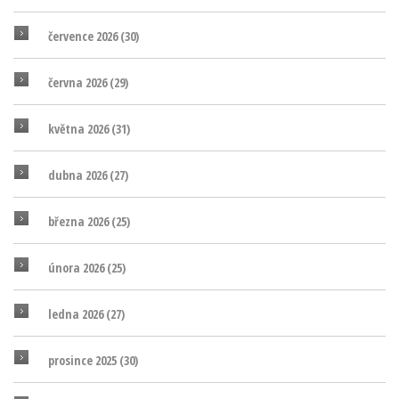
července 2026
(30)
června 2026
(29)
května 2026
(31)
dubna 2026
(27)
března 2026
(25)
února 2026
(25)
ledna 2026
(27)
prosince 2025
(30)