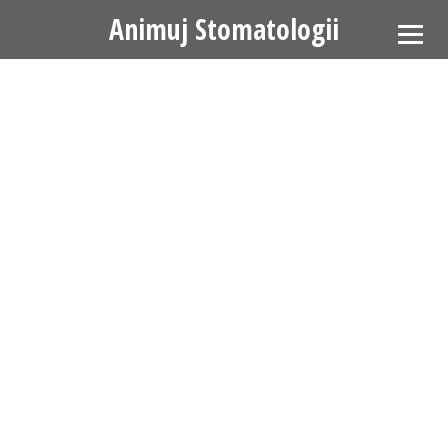
Animuj Stomatologii