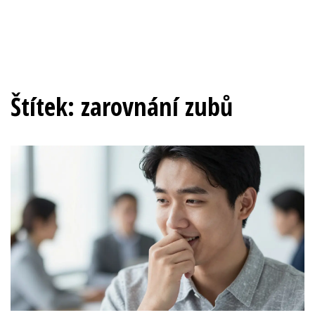
Štítek: zarovnání zubů