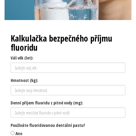
Kalkulačka bezpečného příjmu
fluoridu
Váš věk (let):
Hmotnost (kg):
Denní příjem fluoridu z pitné vody (mg):
Používáte fluoridovanou dentální pastu?
Ano