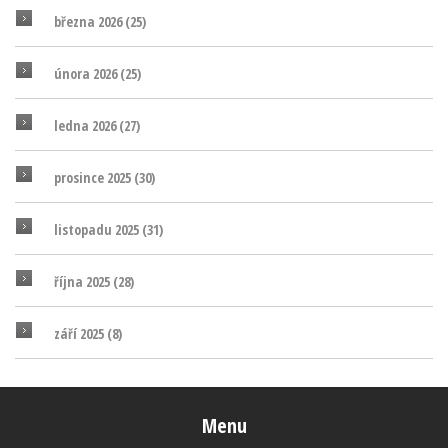
března 2026
(25)
února 2026
(25)
ledna 2026
(27)
prosince 2025
(30)
listopadu 2025
(31)
října 2025
(28)
září 2025
(8)
Menu