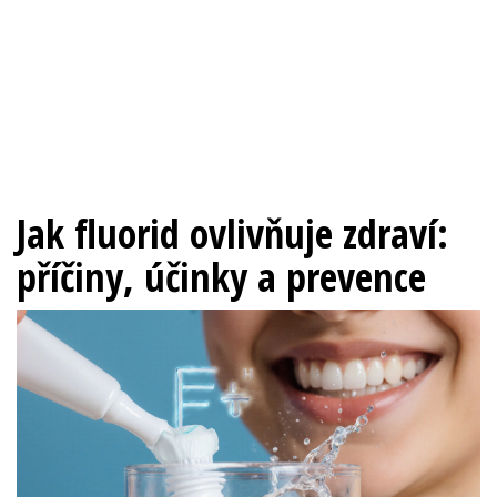
Jak fluorid ovlivňuje zdraví:
příčiny, účinky a prevence