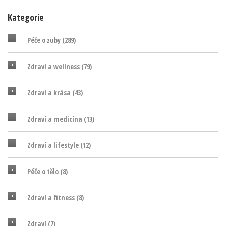
Kategorie
Péče o zuby
(289)
Zdraví a wellness
(79)
Zdraví a krása
(43)
Zdraví a medicína
(13)
Zdraví a lifestyle
(12)
Péče o tělo
(8)
Zdraví a fitness
(8)
Zdraví
(7)