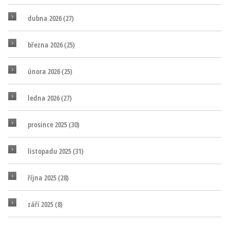
dubna 2026
(27)
března 2026
(25)
února 2026
(25)
ledna 2026
(27)
prosince 2025
(30)
listopadu 2025
(31)
října 2025
(28)
září 2025
(8)