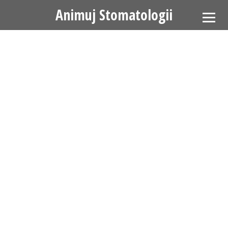
Animuj Stomatologii