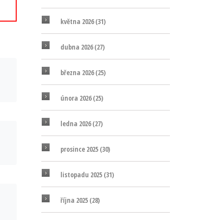
května 2026
(31)
dubna 2026
(27)
března 2026
(25)
února 2026
(25)
ledna 2026
(27)
prosince 2025
(30)
listopadu 2025
(31)
října 2025
(28)