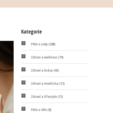
Kategorie
Péče o zuby
(288)
Zdraví a wellness
(79)
Zdraví a krása
(43)
Zdraví a medicína
(12)
Zdraví a lifestyle
(12)
Péče o tělo
(8)