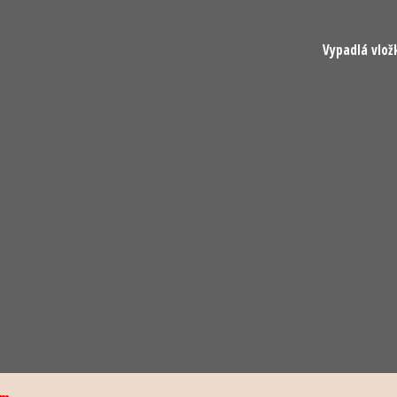
Vypadlá vlož