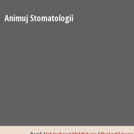
Animuj Stomatologii