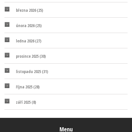
března 2026
(25)
února 2026
(25)
ledna 2026
(27)
prosince 2025
(30)
listopadu 2025
(31)
října 2025
(28)
září 2025
(8)
Menu