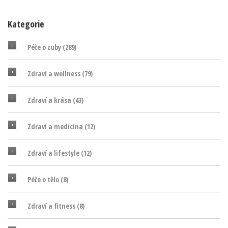
Kategorie
Péče o zuby
(289)
Zdraví a wellness
(79)
Zdraví a krása
(43)
Zdraví a medicína
(12)
Zdraví a lifestyle
(12)
Péče o tělo
(8)
Zdraví a fitness
(8)