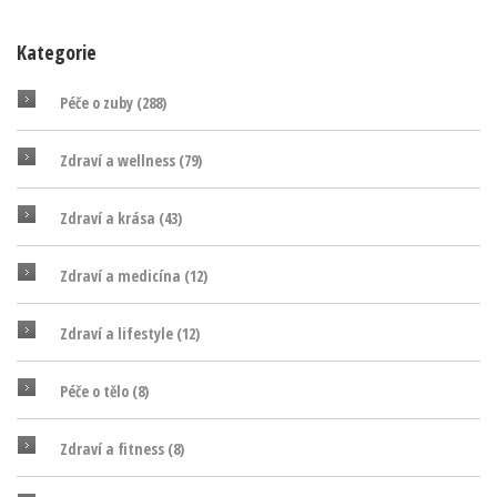
Kategorie
Péče o zuby
(288)
Zdraví a wellness
(79)
Zdraví a krása
(43)
Zdraví a medicína
(12)
Zdraví a lifestyle
(12)
Péče o tělo
(8)
Zdraví a fitness
(8)