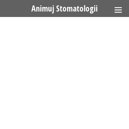
Animuj Stomatologii