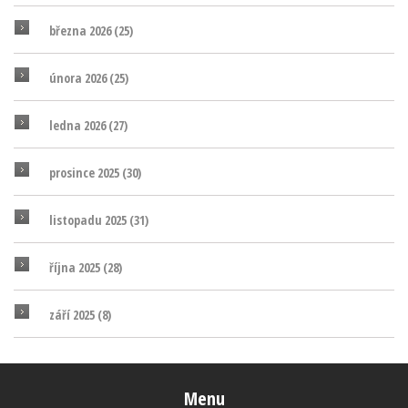
března 2026
(25)
února 2026
(25)
ledna 2026
(27)
prosince 2025
(30)
listopadu 2025
(31)
října 2025
(28)
září 2025
(8)
Menu