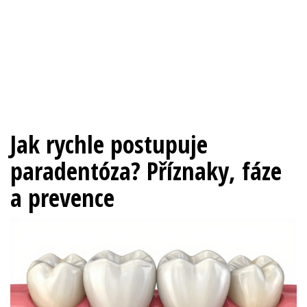
Jak rychle postupuje
paradentóza? Příznaky, fáze
a prevence