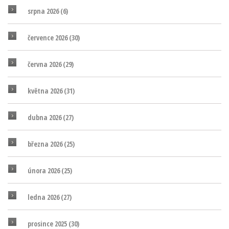
srpna 2026
(6)
července 2026
(30)
června 2026
(29)
května 2026
(31)
dubna 2026
(27)
března 2026
(25)
února 2026
(25)
ledna 2026
(27)
prosince 2025
(30)