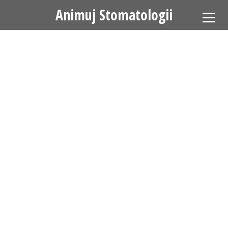
Animuj Stomatologii