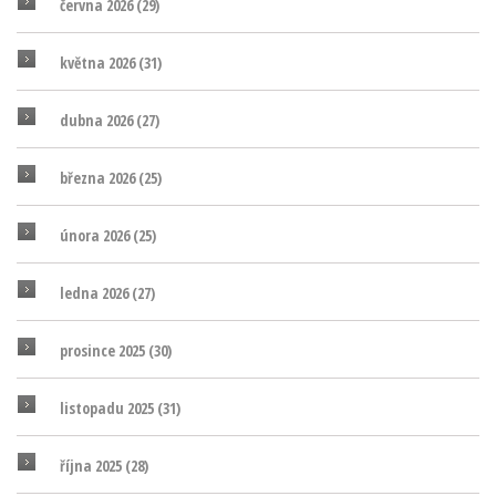
června 2026
(29)
května 2026
(31)
dubna 2026
(27)
března 2026
(25)
února 2026
(25)
ledna 2026
(27)
prosince 2025
(30)
listopadu 2025
(31)
října 2025
(28)