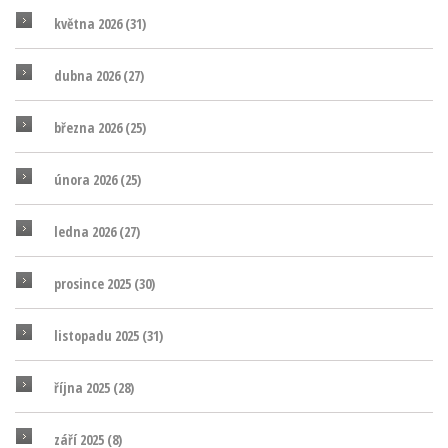
května 2026
(31)
dubna 2026
(27)
března 2026
(25)
února 2026
(25)
ledna 2026
(27)
prosince 2025
(30)
listopadu 2025
(31)
října 2025
(28)
září 2025
(8)