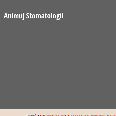
Animuj Stomatologii