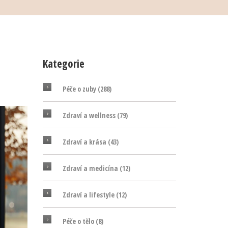
Kategorie
Péče o zuby
(288)
Zdraví a wellness
(79)
Zdraví a krása
(43)
Zdraví a medicína
(12)
Zdraví a lifestyle
(12)
Péče o tělo
(8)