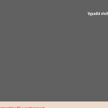
Vypadlá vlož