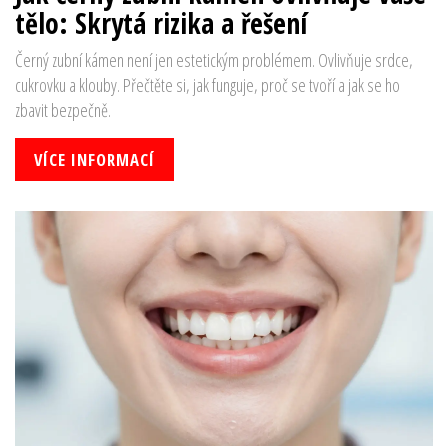
tělo: Skrytá rizika a řešení
Černý zubní kámen není jen estetickým problémem. Ovlivňuje srdce,
cukrovku a klouby. Přečtěte si, jak funguje, proč se tvoří a jak se ho
zbavit bezpečně.
VÍCE INFORMACÍ