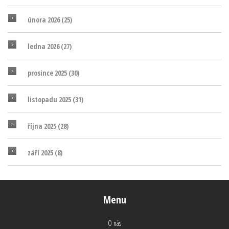
února 2026
(25)
ledna 2026
(27)
prosince 2025
(30)
listopadu 2025
(31)
října 2025
(28)
září 2025
(8)
Menu
O nás