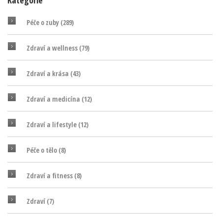
Kategorie
Péče o zuby
(289)
Zdraví a wellness
(79)
Zdraví a krása
(43)
Zdraví a medicína
(12)
Zdraví a lifestyle
(12)
Péče o tělo
(8)
Zdraví a fitness
(8)
Zdraví
(7)