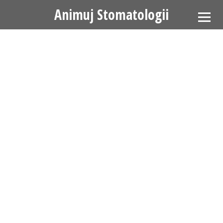
Animuj Stomatologii