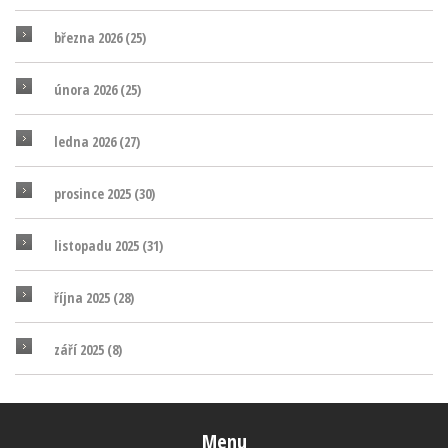
března 2026
(25)
února 2026
(25)
ledna 2026
(27)
prosince 2025
(30)
listopadu 2025
(31)
října 2025
(28)
září 2025
(8)
Menu