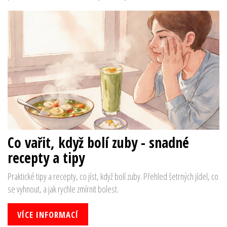
Co vařit, když bolí zuby - snadné
recepty a tipy
Praktické tipy a recepty, co jíst, když bolí zuby. Přehled šetrných jídel, co
se vyhnout, a jak rychle zmírnit bolest.
VÍCE INFORMACÍ