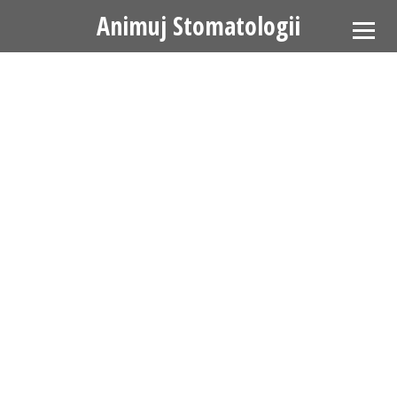
Animuj Stomatologii