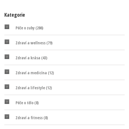
Kategorie
Péče o zuby
(286)
Zdraví a wellness
(79)
Zdraví a krása
(43)
Zdraví a medicína
(12)
Zdraví a lifestyle
(12)
Péče o tělo
(8)
Zdraví a fitness
(8)