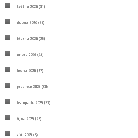
května 2026
(31)
dubna 2026
(27)
března 2026
(25)
února 2026
(25)
ledna 2026
(27)
prosince 2025
(30)
listopadu 2025
(31)
října 2025
(28)
září 2025
(8)