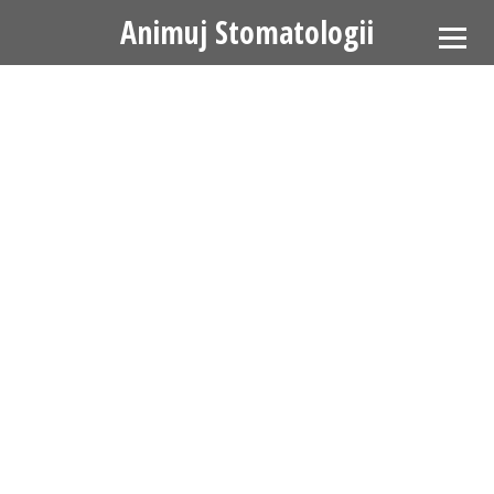
Animuj Stomatologii