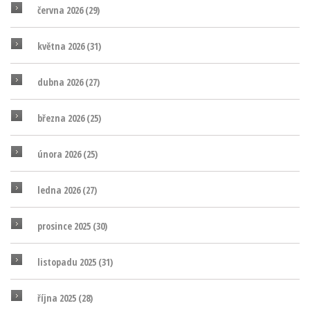
června 2026
(29)
května 2026
(31)
dubna 2026
(27)
března 2026
(25)
února 2026
(25)
ledna 2026
(27)
prosince 2025
(30)
listopadu 2025
(31)
října 2025
(28)