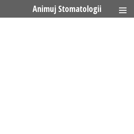
Animuj Stomatologii