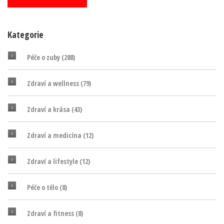
Kategorie
Péče o zuby
(288)
Zdraví a wellness
(79)
Zdraví a krása
(43)
Zdraví a medicína
(12)
Zdraví a lifestyle
(12)
Péče o tělo
(8)
Zdraví a fitness
(8)