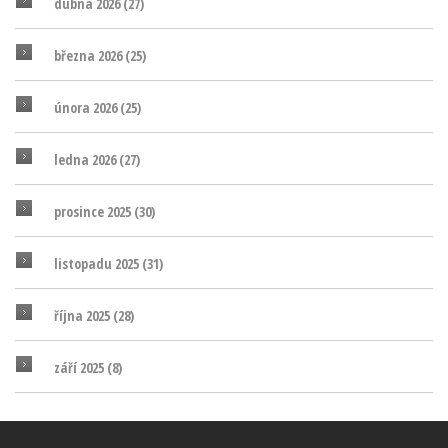
dubna 2026
(27)
března 2026
(25)
února 2026
(25)
ledna 2026
(27)
prosince 2025
(30)
listopadu 2025
(31)
října 2025
(28)
září 2025
(8)