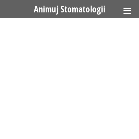
Animuj Stomatologii