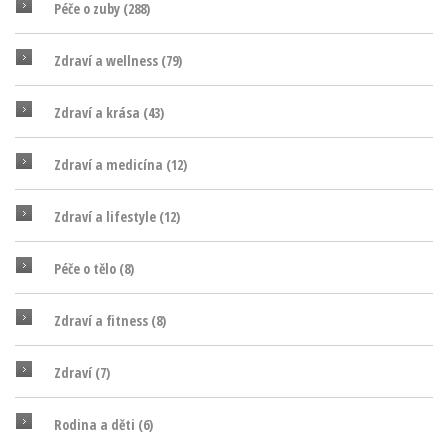
Péče o zuby
(288)
Zdraví a wellness
(79)
Zdraví a krása
(43)
Zdraví a medicína
(12)
Zdraví a lifestyle
(12)
Péče o tělo
(8)
Zdraví a fitness
(8)
Zdraví
(7)
Rodina a děti
(6)