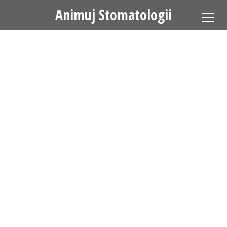
Animuj Stomatologii