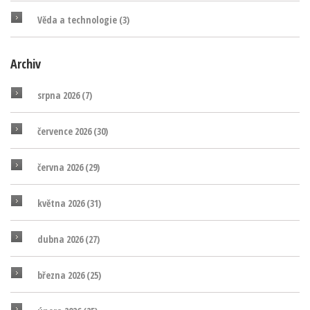
Věda a technologie
(3)
Archiv
srpna 2026
(7)
července 2026
(30)
června 2026
(29)
května 2026
(31)
dubna 2026
(27)
března 2026
(25)