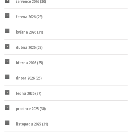
července 2026
(30)
června 2026
(29)
května 2026
(31)
dubna 2026
(27)
března 2026
(25)
února 2026
(25)
ledna 2026
(27)
prosince 2025
(30)
listopadu 2025
(31)