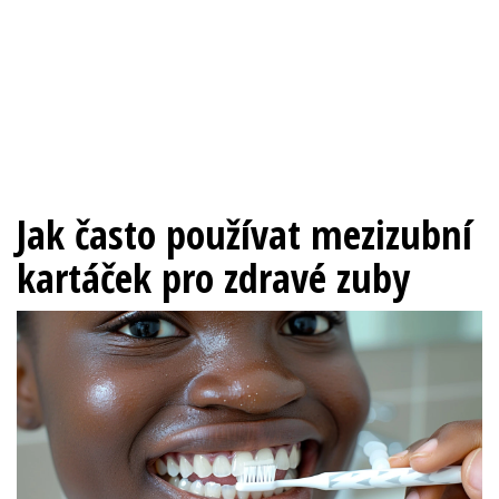
Jak často používat mezizubní
kartáček pro zdravé zuby