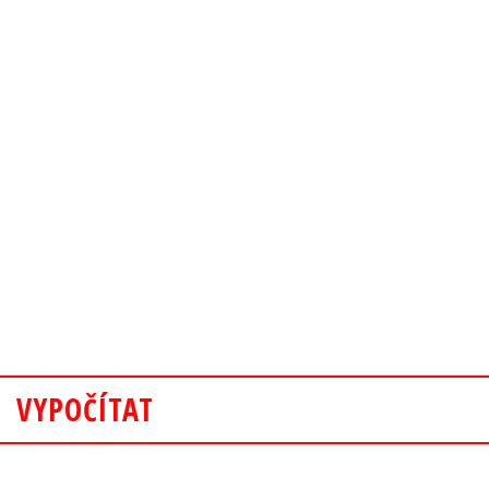
VYPOČÍTAT