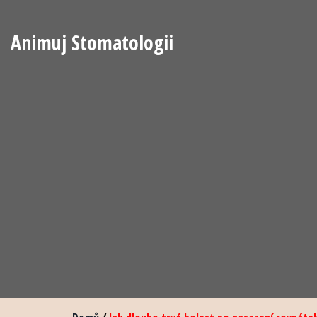
Animuj Stomatologii