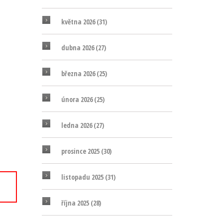
května 2026
(31)
dubna 2026
(27)
března 2026
(25)
února 2026
(25)
ledna 2026
(27)
prosince 2025
(30)
listopadu 2025
(31)
října 2025
(28)