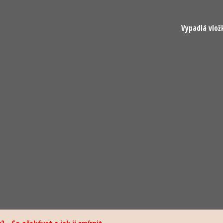
Vypadlá vlož