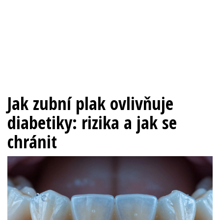
Jak zubní plak ovlivňuje
diabetiky: rizika a jak se
chránit