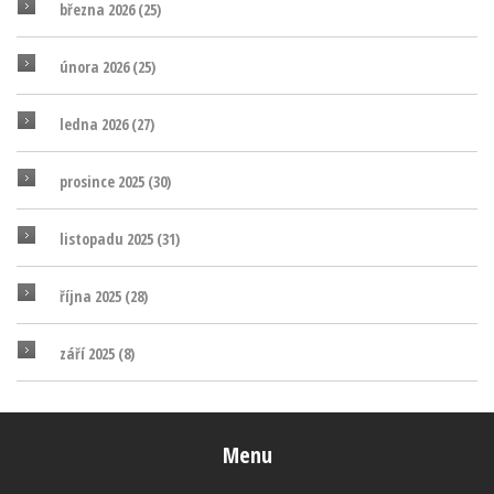
března 2026
(25)
února 2026
(25)
ledna 2026
(27)
prosince 2025
(30)
listopadu 2025
(31)
října 2025
(28)
září 2025
(8)
Menu