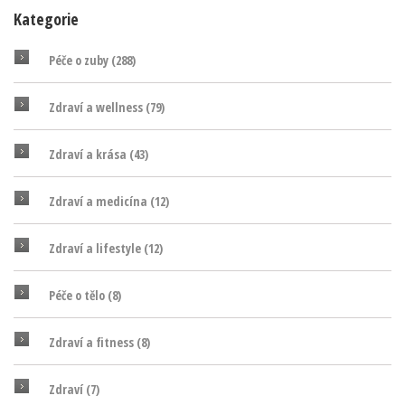
Kategorie
Péče o zuby
(288)
Zdraví a wellness
(79)
Zdraví a krása
(43)
Zdraví a medicína
(12)
Zdraví a lifestyle
(12)
Péče o tělo
(8)
Zdraví a fitness
(8)
Zdraví
(7)