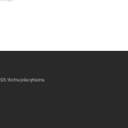
026. Všechna práva vyhrazena.