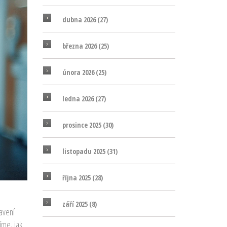
dubna 2026
(27)
března 2026
(25)
února 2026
(25)
ledna 2026
(27)
prosince 2025
(30)
listopadu 2025
(31)
října 2025
(28)
září 2025
(8)
tavení
íme, jak