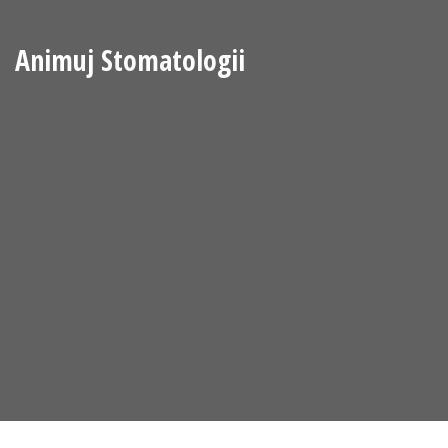
Animuj Stomatologii