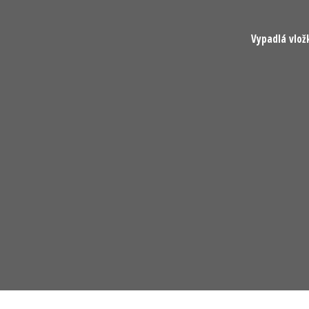
Vypadlá vlož