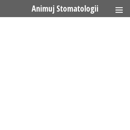
Animuj Stomatologii