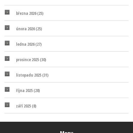
března 2026
(25)
února 2026
(25)
ledna 2026
(27)
prosince 2025
(30)
listopadu 2025
(31)
října 2025
(28)
září 2025
(8)