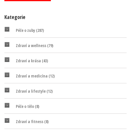
Kategorie
Péče o zuby
(287)
Zdraví a wellness
(79)
Zdraví a krása
(43)
Zdraví a medicína
(12)
Zdraví a lifestyle
(12)
Péče o tělo
(8)
Zdraví a fitness
(8)